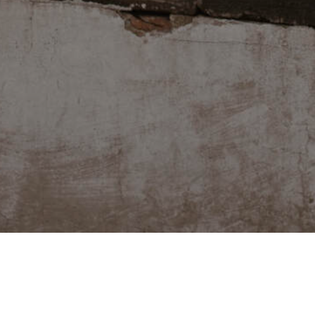
FACEBOOK
YOUTUBE