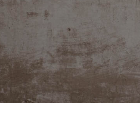
@JUDITABERKOVA