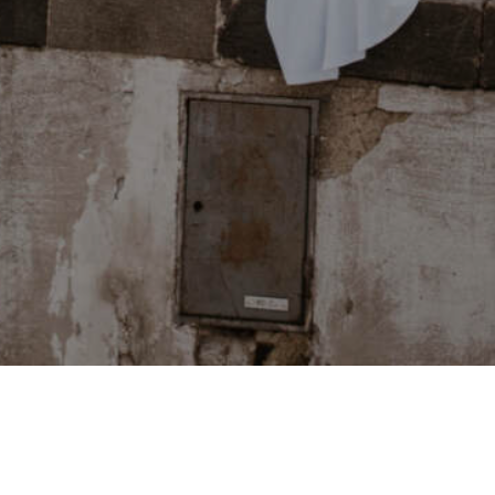
PODCASTY