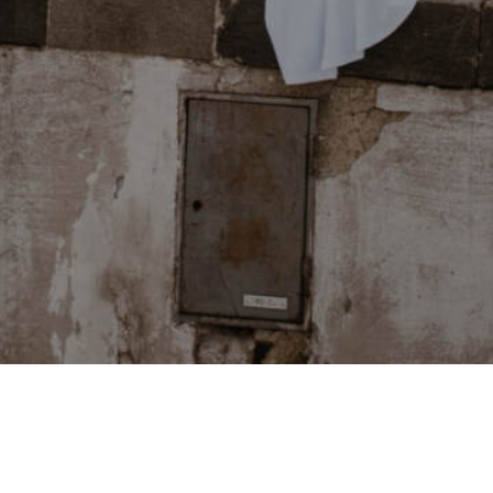
PODCASTY