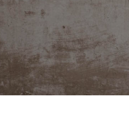
@JUDITABERKOVA