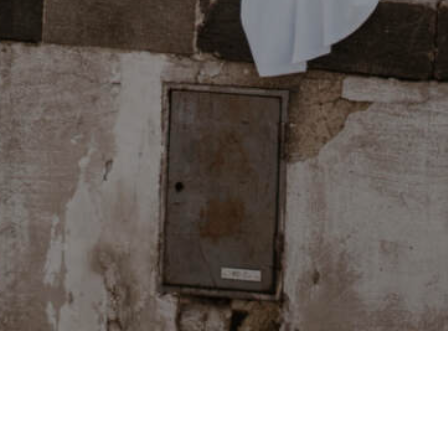
PODCASTY