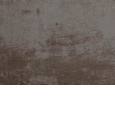
@JUDITABERKOVA