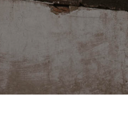
FACEBOOK
YOUTUBE