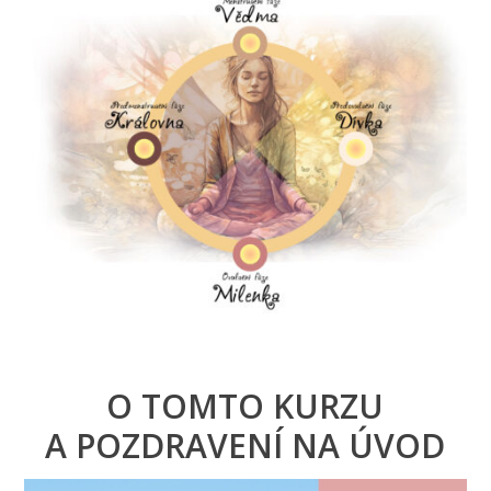
O TOMTO KURZU
A POZDRAVENÍ NA ÚVOD