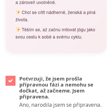
a zároveň uvolněné.
Chci se cítit nádherně, ženská a plná
života.
Těším se, až začnu milovat jógu jako
svou cestu k sobě a svému cyklu.
Potvrzuji, že jsem prošla
přípravnou fází a nemohu se
dočkat, až začneme. Jsem
připravena.
Ano, narodila jsem se připravena.