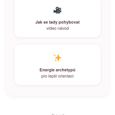
Jak se tady pohybovat
video návod
Energie archetypů
pro lepší orientaci