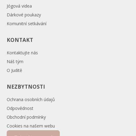
Jógová videa
Dárkové poukazy
Komunitní setkávání
KONTAKT
Kontaktujte nás
Náš tým
O Juditě
NEZBYTNOSTI
Ochrana osobních údajů
Odpovědnost
Obchodní podmínky
Cookies na našem webu