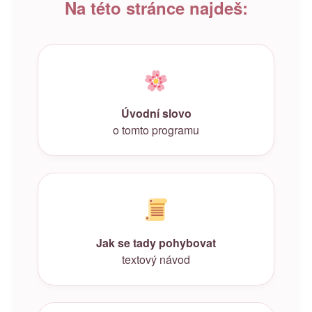
Na této stránce najdeš:
Úvodní slovo
o tomto programu
Jak se tady pohybovat
textový návod