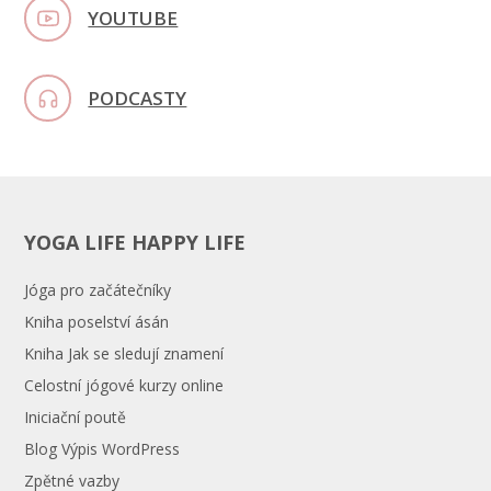
YOUTUBE
PODCASTY
YOGA LIFE HAPPY LIFE
Jóga pro začátečníky
Kniha poselství ásán
Kniha Jak se sledují znamení
Celostní jógové kurzy online
Iniciační poutě
Blog Výpis WordPress
Zpětné vazby