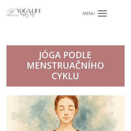
MENU
JÓGA PODLE
MENSTRUAČNÍHO
CYKLU