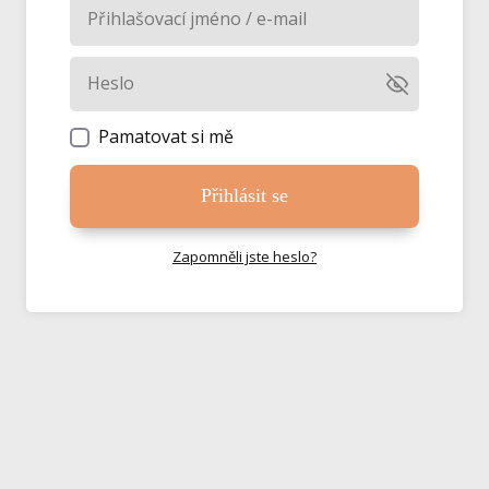
Pamatovat si mě
Přihlásit se
Zapomněli jste heslo?