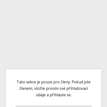
Tato sekce je pouze pro členy. Pokud jste
členem, vložte prosím své přihlašovací
údaje a přihlaste se.