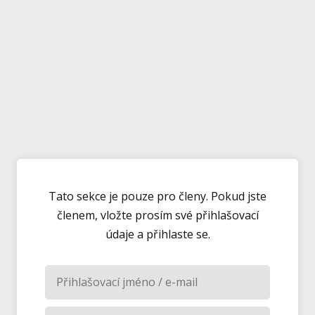
Tato sekce je pouze pro členy. Pokud jste
členem, vložte prosím své přihlašovací
údaje a přihlaste se.