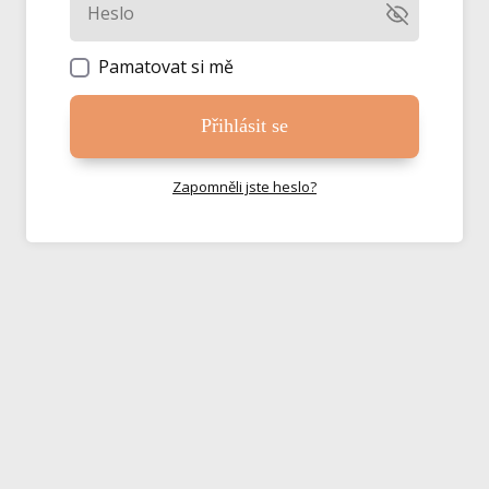
Pamatovat si mě
Přihlásit se
Zapomněli jste heslo?