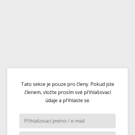
Tato sekce je pouze pro členy. Pokud jste
členem, vložte prosím své přihlašovací
údaje a přihlaste se.