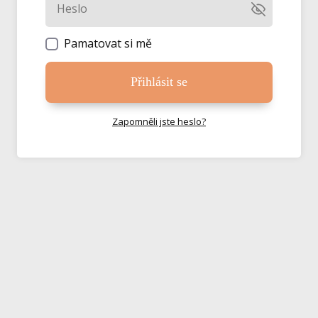
Pamatovat si mě
Přihlásit se
Zapomněli jste heslo?