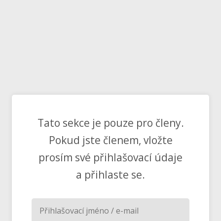
Tato sekce je pouze pro členy.
Pokud jste členem, vložte
prosím své přihlašovací údaje
a přihlaste se.