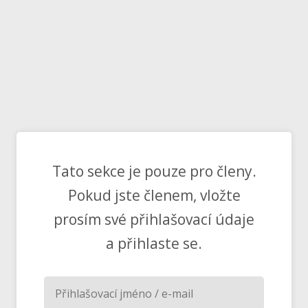
Tato sekce je pouze pro členy.
Pokud jste členem, vložte
prosím své přihlašovací údaje
a přihlaste se.