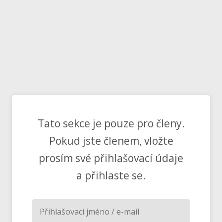
Tato sekce je pouze pro členy.
Pokud jste členem, vložte
prosím své přihlašovací údaje
a přihlaste se.