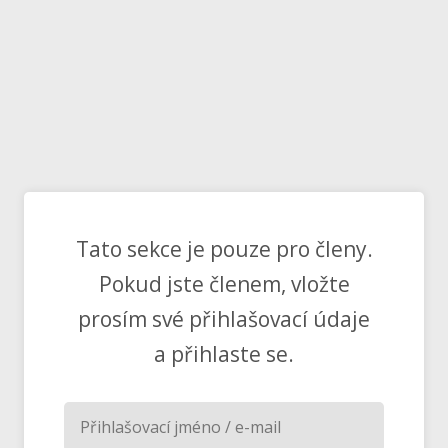
Tato sekce je pouze pro členy.
Pokud jste členem, vložte
prosím své přihlašovací údaje
a přihlaste se.