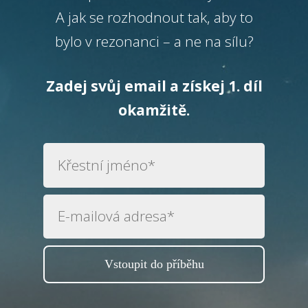
A jak se rozhodnout tak, aby to
bylo v rezonanci – a ne na sílu?
Zadej svůj email a získej 1. díl
okamžitě.
Vstoupit do příběhu