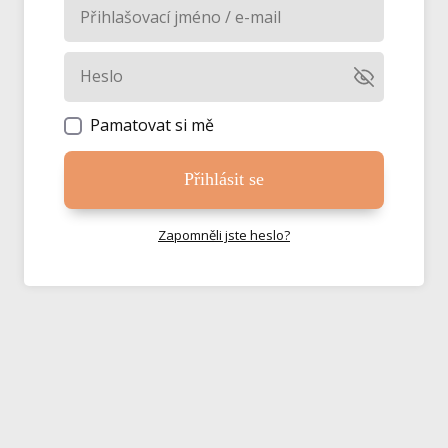
Pamatovat si mě
Přihlásit se
Zapomněli jste heslo?