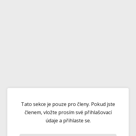
Tato sekce je pouze pro členy. Pokud jste
členem, vložte prosím své přihlašovací
údaje a přihlaste se.