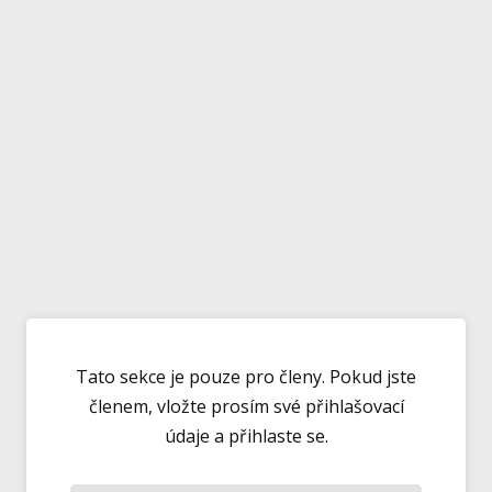
Tato sekce je pouze pro členy. Pokud jste
členem, vložte prosím své přihlašovací
údaje a přihlaste se.