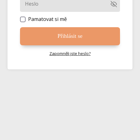
Pamatovat si mě
Přihlásit se
Zapomněli jste heslo?