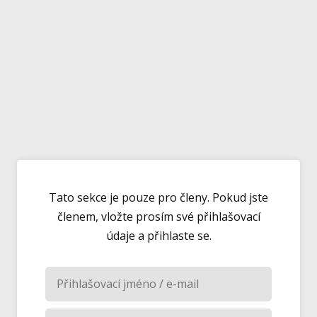
Tato sekce je pouze pro členy. Pokud jste
členem, vložte prosím své přihlašovací
údaje a přihlaste se.