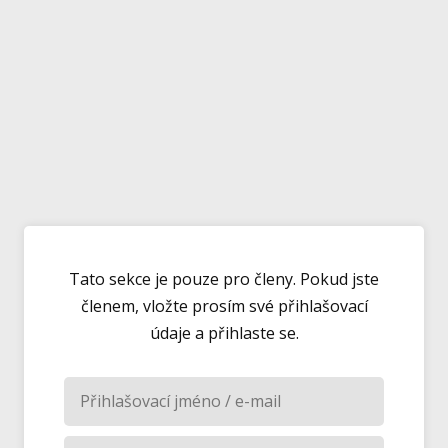
Tato sekce je pouze pro členy. Pokud jste
členem, vložte prosím své přihlašovací
údaje a přihlaste se.