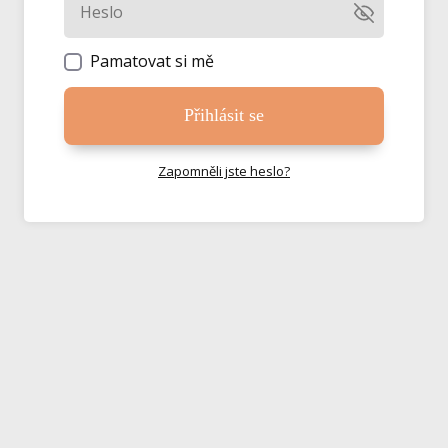
Pamatovat si mě
Přihlásit se
Zapomněli jste heslo?