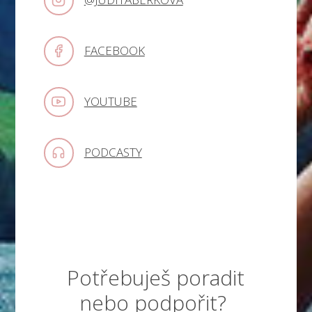
FACEBOOK
YOUTUBE
PODCASTY
Potřebuješ poradit
nebo podpořit?