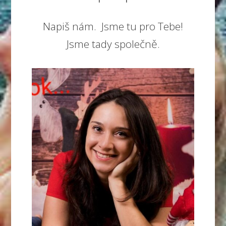
Napiš nám. Jsme tu pro Tebe!
Jsme tady společně.