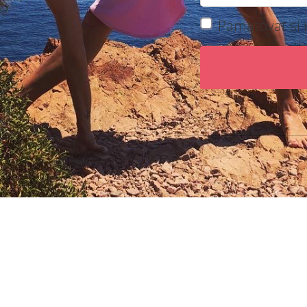
Pamatovat si