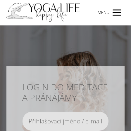
MENU
LOGIN DO MEDITACE
A PRÁNÁJÁMY