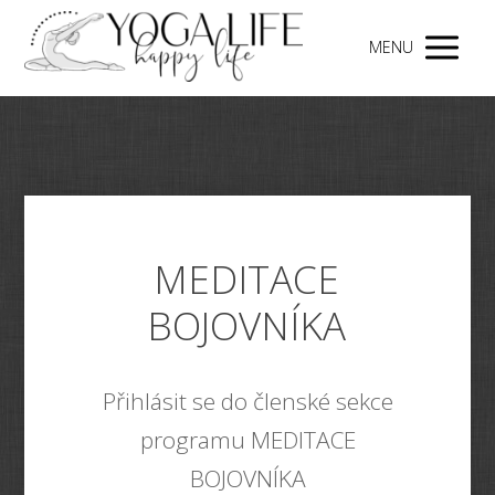
MENU
MEDITACE
BOJOVNÍKA
Přihlásit se do členské sekce
programu MEDITACE
BOJOVNÍKA