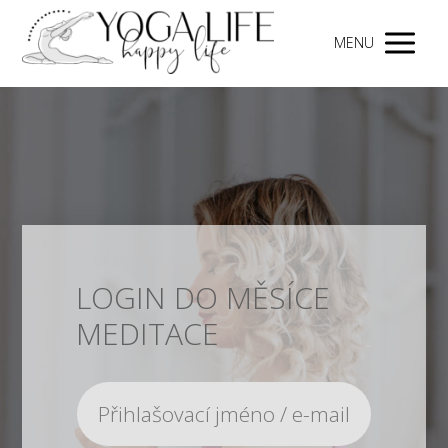
MENU
LOGIN DO MĚSÍCE
MEDITACE