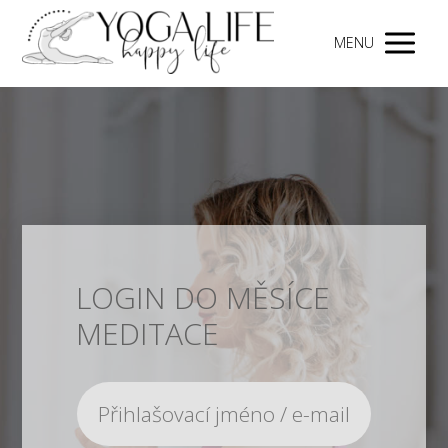
MENU
LOGIN DO MĚSÍCE
MEDITACE