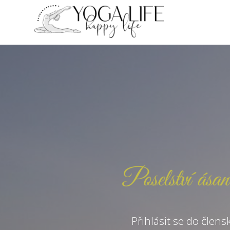
Přihlásit se do člens