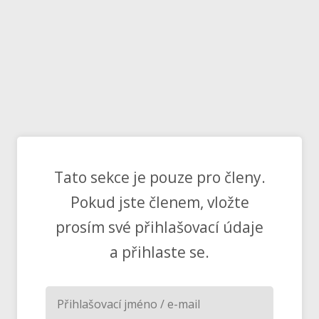
Tato sekce je pouze pro členy.
Pokud jste členem, vložte
prosím své přihlašovací údaje
a přihlaste se.