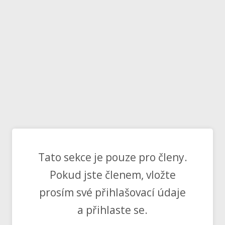
Tato sekce je pouze pro členy.
Pokud jste členem, vložte
prosím své přihlašovací údaje
a přihlaste se.