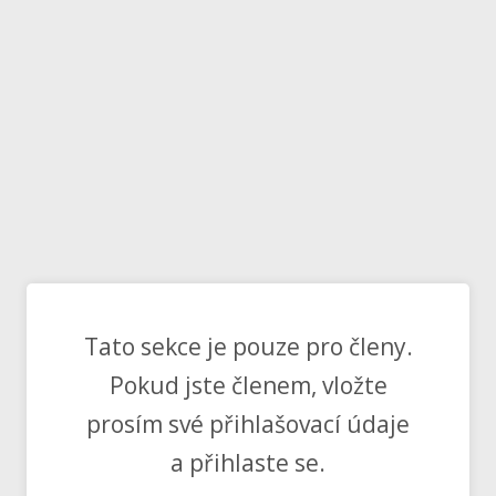
Tato sekce je pouze pro členy.
Pokud jste členem, vložte
prosím své přihlašovací údaje
a přihlaste se.