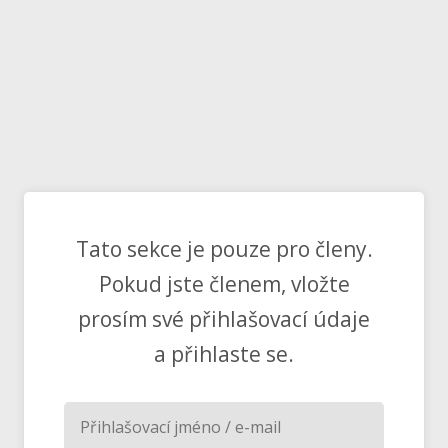
Tato sekce je pouze pro členy.
Pokud jste členem, vložte
prosím své přihlašovací údaje
a přihlaste se.