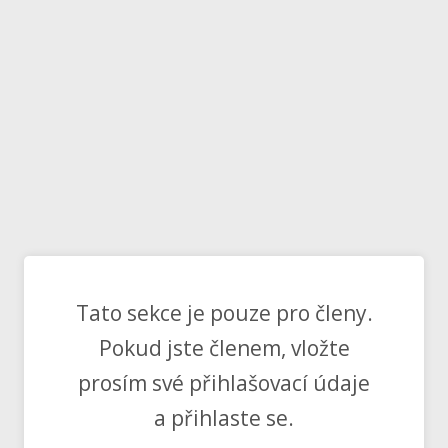
Tato sekce je pouze pro členy.
Pokud jste členem, vložte
prosím své přihlašovací údaje
a přihlaste se.