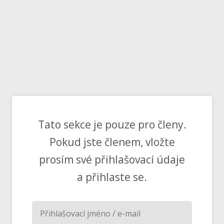
Tato sekce je pouze pro členy.
Pokud jste členem, vložte
prosím své přihlašovací údaje
a přihlaste se.