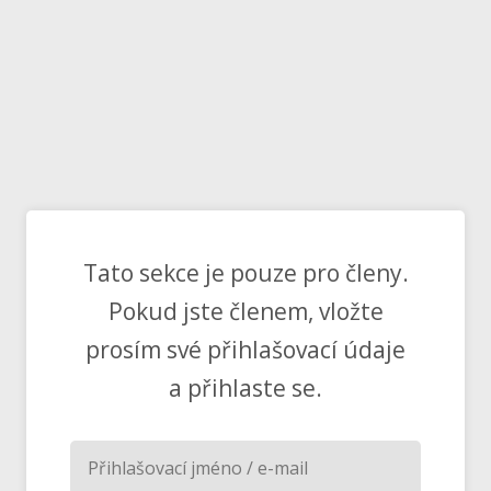
Tato sekce je pouze pro členy.
Pokud jste členem, vložte
prosím své přihlašovací údaje
a přihlaste se.