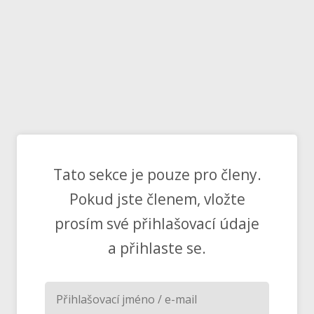
Tato sekce je pouze pro členy.
Pokud jste členem, vložte
prosím své přihlašovací údaje
a přihlaste se.