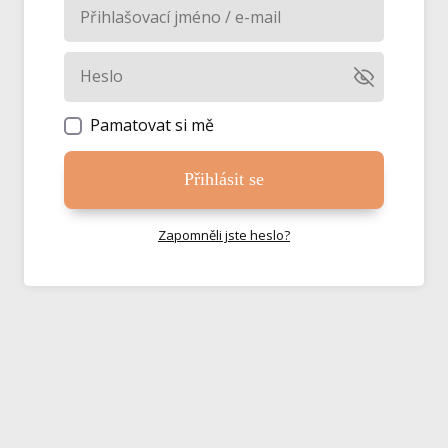
Pamatovat si mě
Přihlásit se
Zapomněli jste heslo?