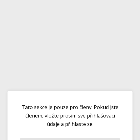
Tato sekce je pouze pro členy. Pokud jste
členem, vložte prosím své přihlašovací
údaje a přihlaste se.