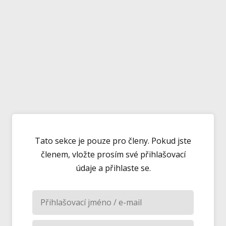
Tato sekce je pouze pro členy. Pokud jste
členem, vložte prosím své přihlašovací
údaje a přihlaste se.