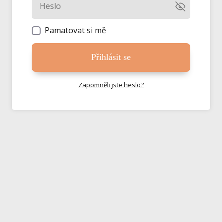
Pamatovat si mě
Přihlásit se
Zapomněli jste heslo?