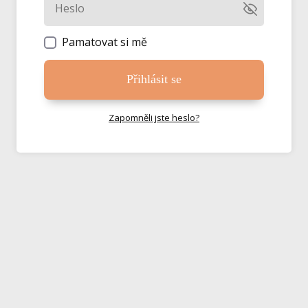
Pamatovat si mě
Přihlásit se
Zapomněli jste heslo?