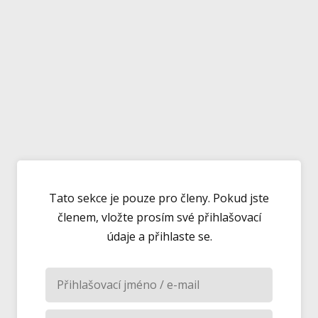
Tato sekce je pouze pro členy. Pokud jste
členem, vložte prosím své přihlašovací
údaje a přihlaste se.