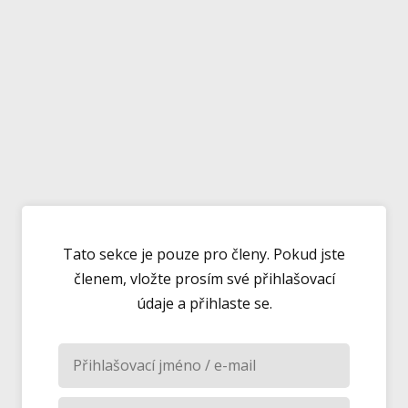
Tato sekce je pouze pro členy. Pokud jste
členem, vložte prosím své přihlašovací
údaje a přihlaste se.