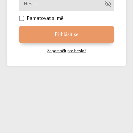
Pamatovat si mě
Přihlásit se
Zapomněli jste heslo?