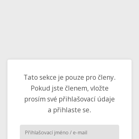
Tato sekce je pouze pro členy.
Pokud jste členem, vložte
prosím své přihlašovací údaje
a přihlaste se.