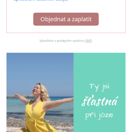
Objednat a zaplatit
Vytvořeno v prodejním systému
FAPI
.