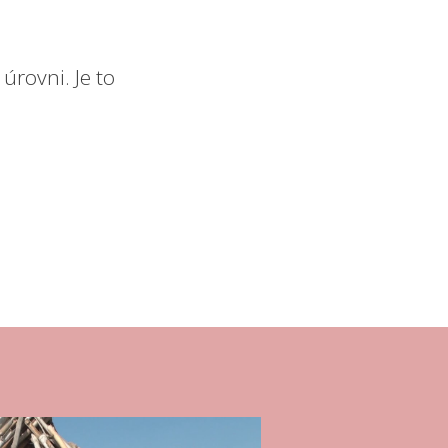
úrovni. Je to