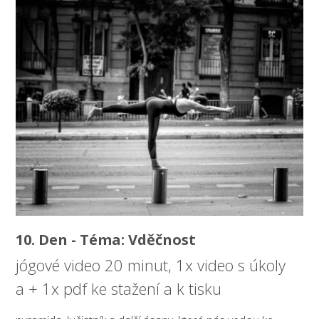
10. Den - Téma: Vděčnost
jógové video 20 minut, 1x video s úkoly
a + 1x pdf ke stažení a k tisku