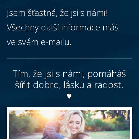
Jsem šťastná, že jsi s námi!
Všechny další informace máš
ve svém e-mailu.
Tím, že jsi s námi, pomáháš
šířit dobro, lásku a radost.
♥