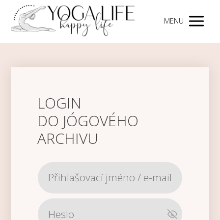
MENU
LOGIN
DO JÓGOVÉHO
ARCHIVU