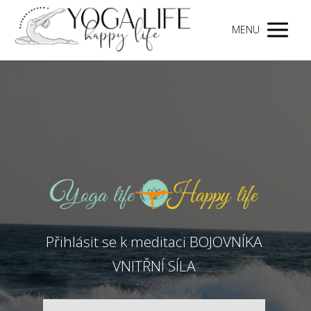
MENU
Přihlásit se k meditaci BOJOVNÍKA
VNITŘNÍ SÍLA