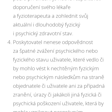
doporučení svého lékaře
a fyzioterapeuta a zohlednit svůj
aktuální i dlouhodobý fyzický
i psychický zdravotní stav.
Poskytovatel nenese odpovědnost
za špatné zvážení psychického nebo
fyzického stavu uživatele, které vedlo či
by mohlo vést k nechtěným fyzickým
nebo psychickým následkům na straně
objednatele či uživatele ani za případná
zranění, úrazy či jakákoli jiná fyzická či
psychická poškození uživatele, která by