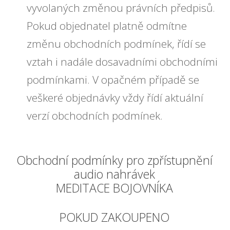
vyvolaných změnou právních předpisů.
Pokud objednatel platně odmítne
změnu obchodních podmínek, řídí se
vztah i nadále dosavadními obchodními
podmínkami. V opačném případě se
veškeré objednávky vždy řídí aktuální
verzí obchodních podmínek.
Obchodní podmínky pro zpřístupnění
audio nahrávek
MEDITACE BOJOVNÍKA
POKUD ZAKOUPENO