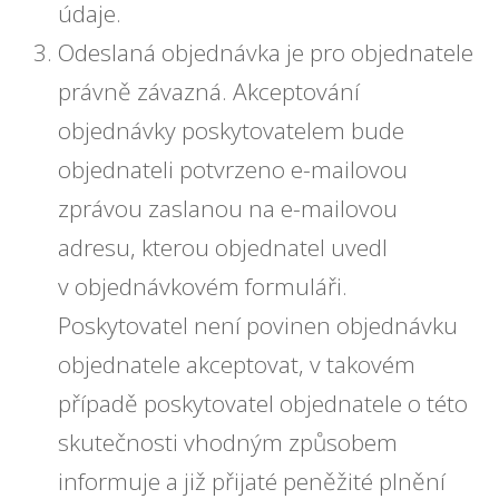
údaje.
Odeslaná objednávka je pro objednatele
právně závazná. Akceptování
objednávky poskytovatelem bude
objednateli potvrzeno e-mailovou
zprávou zaslanou na e-mailovou
adresu, kterou objednatel uvedl
v objednávkovém formuláři.
Poskytovatel není povinen objednávku
objednatele akceptovat, v takovém
případě poskytovatel objednatele o této
skutečnosti vhodným způsobem
informuje a již přijaté peněžité plnění