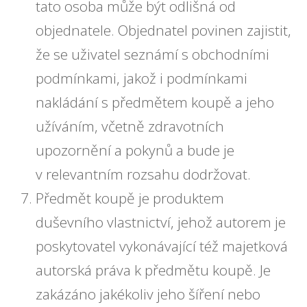
tato osoba může být odlišná od
objednatele. Objednatel povinen zajistit,
že se uživatel seznámí s obchodními
podmínkami, jakož i podmínkami
nakládání s předmětem koupě a jeho
užíváním, včetně zdravotních
upozornění a pokynů a bude je
v relevantním rozsahu dodržovat.
Předmět koupě je produktem
duševního vlastnictví, jehož autorem je
poskytovatel vykonávající též majetková
autorská práva k předmětu koupě. Je
zakázáno jakékoliv jeho šíření nebo