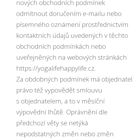
nových obchodních podmínek
odmítnout doručením e-mailu nebo
písemného oznámení prostřednictvím
kontaktních údajů uvedených v těchto
obchodních podmínkách nebo
uveřejněných na webových stránkách
https://yogalifehappylife.cz.
Za obdobných podmínek má objednatel
právo též vypovědět smlouvu
s objednatelem, a to v měsíční
výpovědní lhůtě. Oprávnění dle
předchozí věty se netýká
nepodstatných změn nebo změn