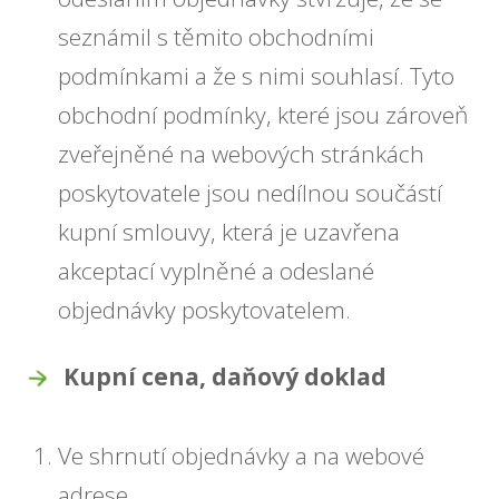
seznámil s těmito obchodními
podmínkami a že s nimi souhlasí. Tyto
obchodní podmínky, které jsou zároveň
zveřejněné na webových stránkách
poskytovatele jsou nedílnou součástí
kupní smlouvy, která je uzavřena
akceptací vyplněné a odeslané
objednávky poskytovatelem.
Kupní cena, daňový doklad
Ve shrnutí objednávky a na webové
adrese