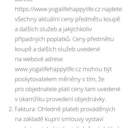
https://www.yogalifehappylife.cz najdete
všechny aktuální ceny předmětu koupě
a dalších služeb a jakýchkoliv
případných poplatků. Ceny předmětu
koupě a dalších služeb uvedené
na webové adrese
www.yogalifehappylife.cz mohou být
poskytovatelem měněny s tím, že
pro objednatele platí ceny tam uvedené
v okamžiku provedení objednávky.
Faktura: Ohledně plateb prováděných
na základě kupní smlouvy vystaví