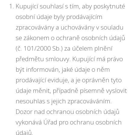
Kupující souhlasí s tím, aby poskytnuté
osobní údaje byly prodávajícím
zpracovávány a uchovávány v souladu
se zákonem o ochraně osobních údajů
(č. 101/2000 Sb.) za účelem plnění
předmětu smlouvy. Kupující má právo
být informován, jaké údaje o něm
prodávající eviduje, a je oprávněn tyto
údaje měnit, případně písemně vyslovit
nesouhlas s jejich zpracováváním.
Dozor nad ochranou osobních údajů
vykonává Úřad pro ochranu osobních
údajů.