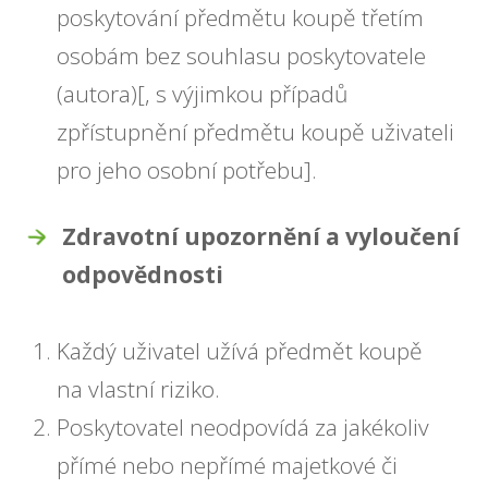
poskytování předmětu koupě třetím
osobám bez souhlasu poskytovatele
(autora)[, s výjimkou případů
zpřístupnění předmětu koupě uživateli
pro jeho osobní potřebu].
Zdravotní upozornění a vyloučení
odpovědnosti
Každý uživatel užívá předmět koupě
na vlastní riziko.
Poskytovatel neodpovídá za jakékoliv
přímé nebo nepřímé majetkové či