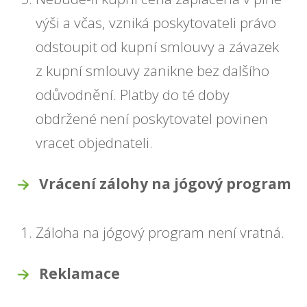
výši a včas, vzniká poskytovateli právo
odstoupit od kupní smlouvy a závazek
z kupní smlouvy zanikne bez dalšího
odůvodnění. Platby do té doby
obdržené není poskytovatel povinen
vracet objednateli.
Vrácení zálohy na jógový program
Záloha na jógový program není vratná.
Reklamace