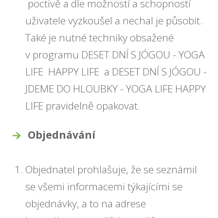
poctivě a dle možností a schopností
uživatele vyzkoušel a nechal je působit.
Také je nutné techniky obsažené
v programu DESET DNÍ S JÓGOU - YOGA
LIFE HAPPY LIFE a DESET DNÍ S JÓGOU -
JDEME DO HLOUBKY - YOGA LIFE HAPPY
LIFE pravidelně opakovat.
Objednávání
Objednatel prohlašuje, že se seznámil
se všemi informacemi týkajícími se
objednávky, a to na adrese