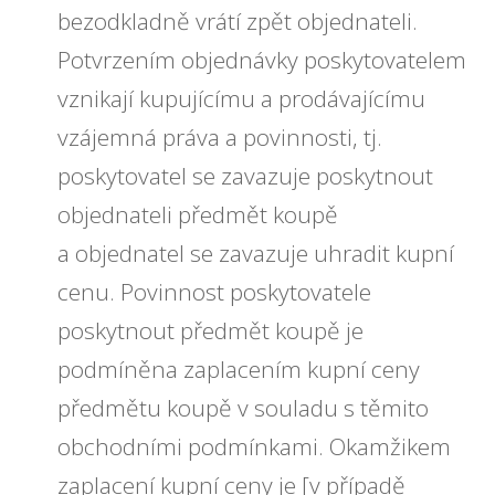
bezodkladně vrátí zpět objednateli.
Potvrzením objednávky poskytovatelem
vznikají kupujícímu a prodávajícímu
vzájemná práva a povinnosti, tj.
poskytovatel se zavazuje poskytnout
objednateli předmět koupě
a objednatel se zavazuje uhradit kupní
cenu. Povinnost poskytovatele
poskytnout předmět koupě
je
podmíněna zaplacením kupní ceny
předmětu koupě v souladu s těmito
obchodními podmínkami. Okamžikem
zaplacení kupní ceny je [v případě