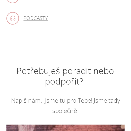
PODCASTY
Potřebuješ poradit nebo
podpořit?
Napiš nám. Jsme tu pro Tebe! Jsme tady
společně.