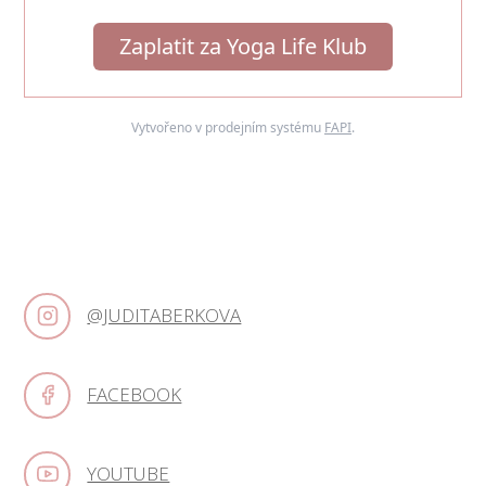
Zaplatit za Yoga Life Klub
Vytvořeno v prodejním systému
FAPI
.
@JUDITABERKOVA
FACEBOOK
YOUTUBE