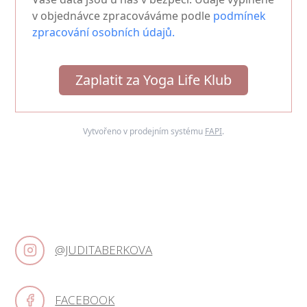
v objednávce zpracováváme podle
podmínek
zpracování osobních údajů.
Zaplatit za Yoga Life Klub
Vytvořeno v prodejním systému
FAPI
.
@JUDITABERKOVA
FACEBOOK