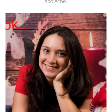
společně.