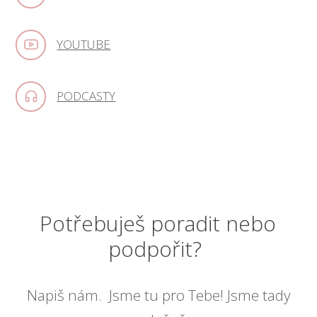
YOUTUBE
PODCASTY
Potřebuješ poradit nebo
podpořit?
Napiš nám. Jsme tu pro Tebe! Jsme tady