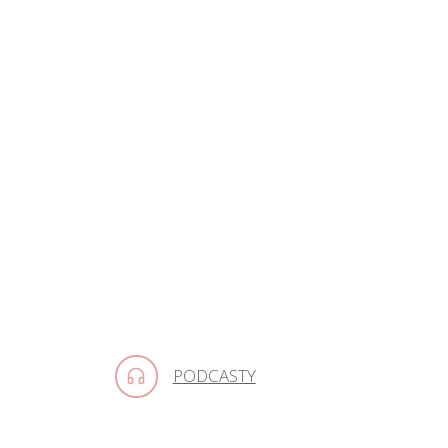
PODCASTY