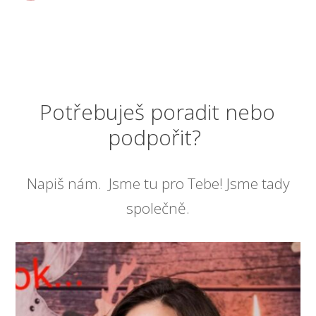
Potřebuješ poradit nebo
podpořit?
Napiš nám. Jsme tu pro Tebe! Jsme tady
společně.