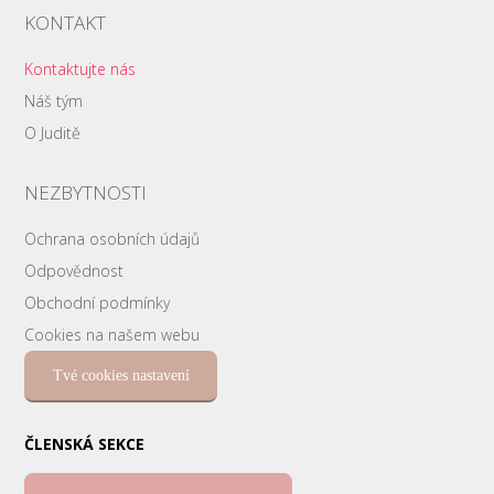
KONTAKT
Kontaktujte nás
Náš tým
O Juditě
NEZBYTNOSTI
Ochrana osobních údajů
Odpovědnost
Obchodní podmínky
Cookies na našem webu
Tvé cookies nastavení
ČLENSKÁ SEKCE