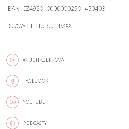
IBAN: CZ4920100000002901450403
BIC/SWIFT: FIOBCZPPXXX
@JUDITABERKOVA
FACEBOOK
YOUTUBE
PODCASTY