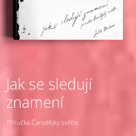
Jak se sledují
znamení
Příručka Čarodějky světla