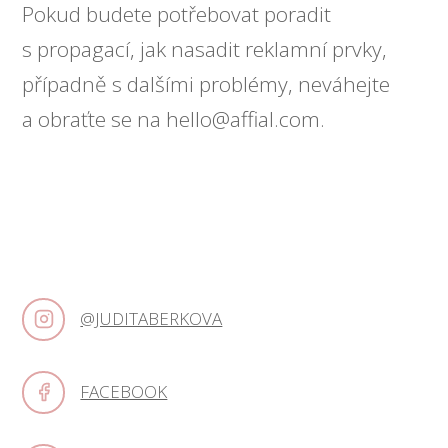
Pokud budete potřebovat poradit
s propagací, jak nasadit reklamní prvky,
případně s dalšími problémy, neváhejte
a obraťte se na hello@affial.com.
@JUDITABERKOVA
FACEBOOK