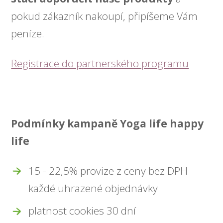
pokud zákazník nakoupí, připíšeme Vám
peníze.
Registrace do partnerského programu
Podmínky kampaně Yoga life happy
life
15 - 22,5% provize z ceny bez DPH
každé uhrazené objednávky
platnost cookies 30 dní