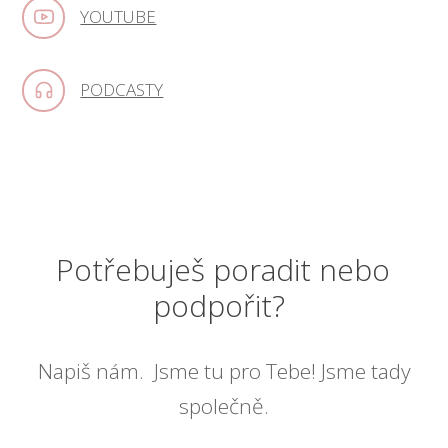
YOUTUBE
PODCASTY
Potřebuješ poradit nebo
podpořit?
Napiš nám. Jsme tu pro Tebe! Jsme tady
společně.