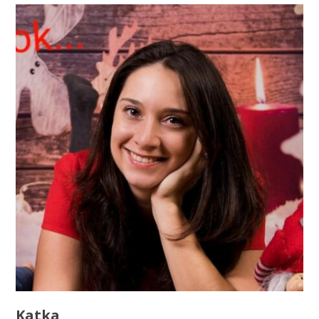
Katka