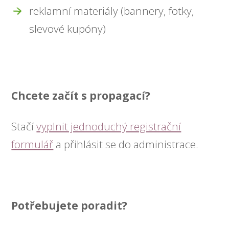
reklamní materiály (bannery, fotky,
slevové kupóny)
Chcete začít s propagací?
Stačí
vyplnit jednoduchý registrační
formulář
a přihlásit se do administrace.
Potřebujete poradit?