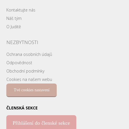
Kontaktujte nás
Náš tým
O Juditě
NEZBYTNOSTI
Ochrana osobních údajů
Odpovědnost
Obchodní podmínky
Cookies na našem webu
Tvé cookies nastavení
ČLENSKÁ SEKCE
Přihlášení do členské sekce