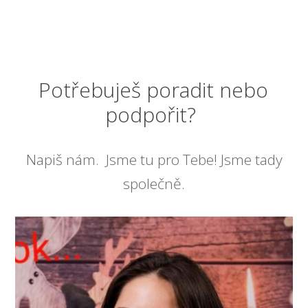
Potřebuješ poradit nebo
podpořit?
Napiš nám. Jsme tu pro Tebe! Jsme tady
společně.