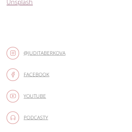
Unsplash
@JUDITABERKOVA
FACEBOOK
YOUTUBE
PODCASTY